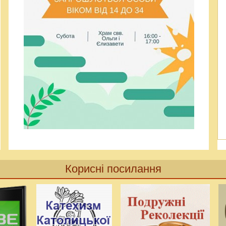
Корисні посилання