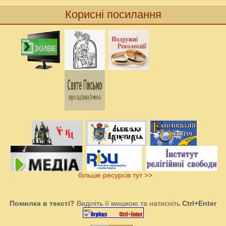
Корисні посилання
більше ресурсів тут >>
Помилка в тексті?
Виділіть її мишкою та натисніть
Ctrl+Enter