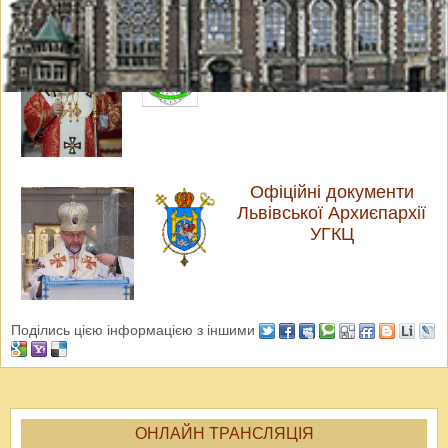
Офіційні документи
Української Греко-
Католицької Церкви
Офіційні документи
Львівської Архиєпархії
УГКЦ
Поділись цією інформацією з іншими
ОНЛАЙН ТРАНСЛЯЦІЯ