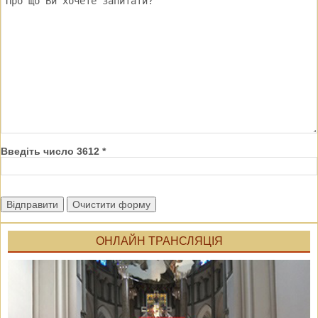
Введіть число 3612 *
Відправити
Очистити форму
ОНЛАЙН ТРАНСЛЯЦІЯ