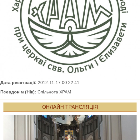
Дата реєстрації:
2012-11-17 00:22:41
Псевдонім (Нік):
Спільнота ХРАМ
ОНЛАЙН ТРАНСЛЯЦІЯ