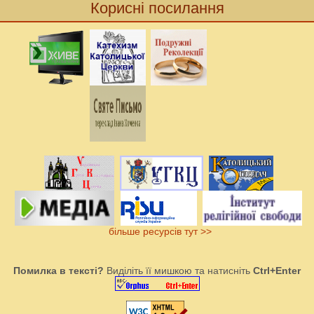
Корисні посилання
більше ресурсів тут >>
Помилка в тексті?
Виділіть її мишкою та натисніть
Ctrl+Enter