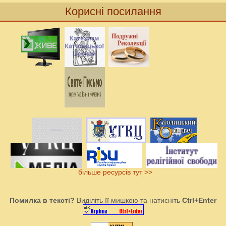
Корисні посилання
більше ресурсів тут >>
Помилка в тексті?
Виділіть її мишкою та натисніть
Ctrl+Enter