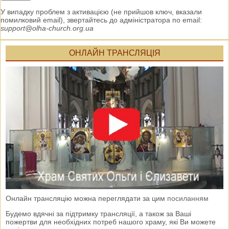
У випадку проблем з активацією (не прийшов ключ, вказали
помилковий email), звертайтесь до адміністратора по email:
support@olha-church.org.ua
ОНЛАЙН ТРАНСЛЯЦІЯ
Онлайн трансляцію можна переглядати за цим
посиланням
Будемо вдячні за підтримку трансляції, а також за Ваші
пожертви для необхідних потреб нашого храму, які Ви можете