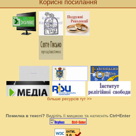
Корисні посилання
більше ресурсів тут >>
Помилка в тексті?
Виділіть її мишкою та натисніть
Ctrl+Enter