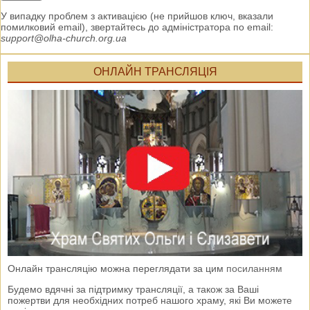
У випадку проблем з активацією (не прийшов ключ, вказали
помилковий email), звертайтесь до адміністратора по email:
support@olha-church.org.ua
ОНЛАЙН ТРАНСЛЯЦІЯ
Онлайн трансляцію можна переглядати за цим
посиланням
Будемо вдячні за підтримку трансляції, а також за Ваші
пожертви для необхідних потреб нашого храму, які Ви можете