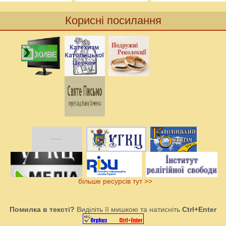
Корисні посилання
більше ресурсів тут >>
Помилка в тексті?
Виділіть її мишкою та натисніть
Ctrl+Enter