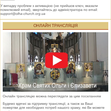
У випадку проблем з активацією (не прийшов ключ, вказали
помилковий email), звертайтесь до адміністратора по email:
support@olha-church.org.ua
ОНЛАЙН ТРАНСЛЯЦІЯ
Онлайн трансляцію можна переглядати за цим
посиланням
Будемо вдячні за підтримку трансляції, а також за Ваші
пожертви для необхідних потреб нашого храму, які Ви можете