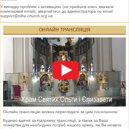
У випадку проблем з активацією (не прийшов ключ, вказали
помилковий email), звертайтесь до адміністратора по email:
support@olha-church.org.ua
ОНЛАЙН ТРАНСЛЯЦІЯ
Онлайн трансляцію можна переглядати за цим
посиланням
Будемо вдячні за підтримку трансляції, а також за Ваші
пожертви для необхідних потреб нашого храму, які Ви можете