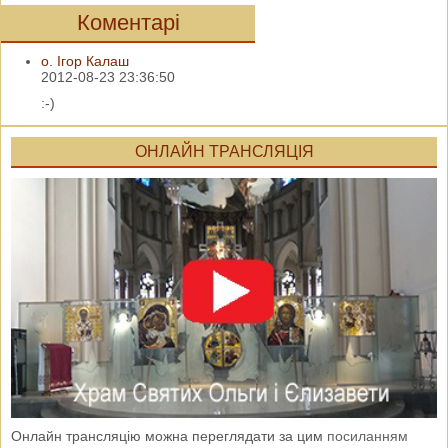
Коментарі
о. Ігор Калаш
2012-08-23 23:36:50
:-)
ОНЛАЙН ТРАНСЛЯЦІЯ
Онлайн трансляцію можна переглядати за цим
посиланням