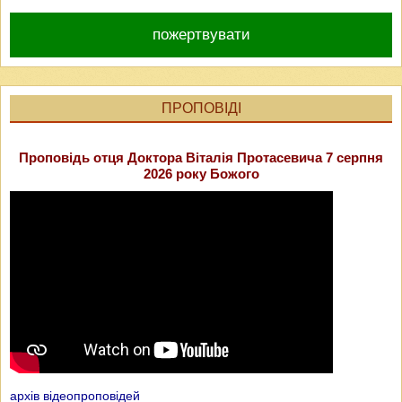
пожертвувати
ПРОПОВІДІ
Проповідь отця Доктора Віталія Протасевича 7 серпня
2026 року Божого
архів відеопроповідей