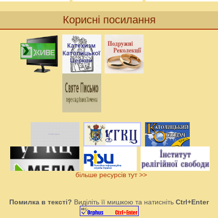
Корисні посилання
більше ресурсів тут >>
Помилка в тексті?
Виділіть її мишкою та натисніть
Ctrl+Enter