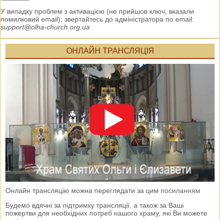
У випадку проблем з активацією (не прийшов ключ, вказали
помилковий email), звертайтесь до адміністратора по email:
support@olha-church.org.ua
ОНЛАЙН ТРАНСЛЯЦІЯ
Онлайн трансляцію можна переглядати за цим
посиланням
Будемо вдячні за підтримку трансляції, а також за Ваші
пожертви для необхідних потреб нашого храму, які Ви можете