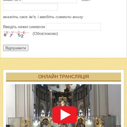
вкажіть своє ім'я, і введіть символи внизу
Введіть нижні символи
(Обов'язково)
Відправити
ОНЛАЙН ТРАНСЛЯЦІЯ