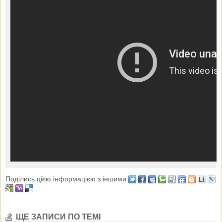
Поділись цією інформацією з іншими
ЩЕ ЗАПИСИ ПО ТЕМІ