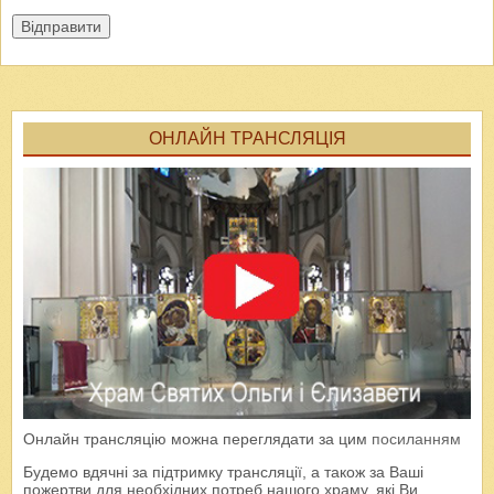
Відправити
ОНЛАЙН ТРАНСЛЯЦІЯ
Онлайн трансляцію можна переглядати за цим
посиланням
Будемо вдячні за підтримку трансляції, а також за Ваші
пожертви для необхідних потреб нашого храму, які Ви