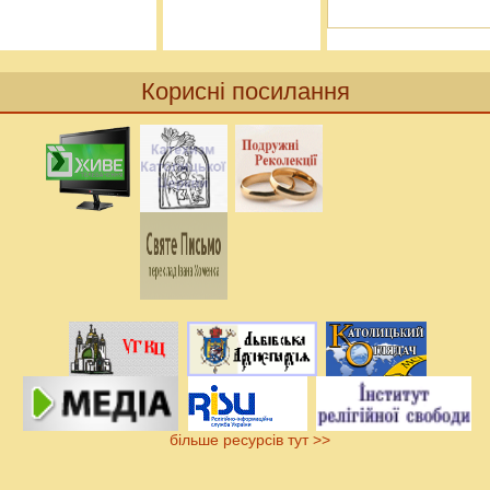
Корисні посилання
більше ресурсів тут >>