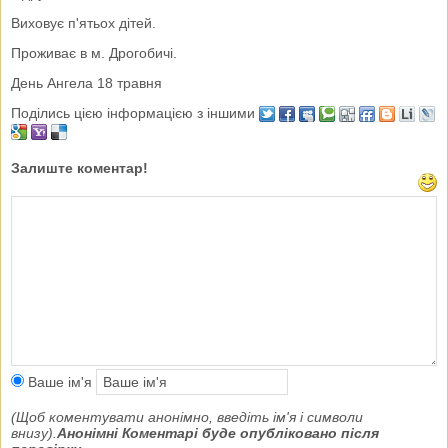
Виховує п'ятьох дітей.
Проживає в м. Дрогобичі.
День Ангела 18 травня
Поділись цією інформацією з іншими
Залиште коментар!
Ваше ім'я
(Щоб коментувати анонімно, введіть ім'я і символи
внизу).
Анонімні Коментарі буде опубліковано після