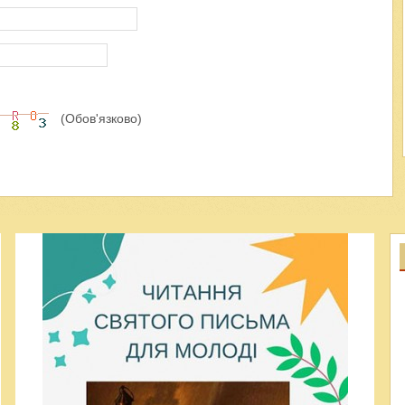
(Обов'язково)