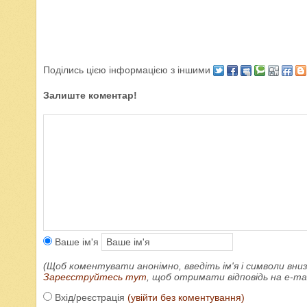
Поділись цією інформацією з іншими
Залиште коментар!
Ваше ім'я
(Щоб коментувати анонімно, введіть ім'я і символи вниз
Зареєструйтесь тут
, щоб отримати відповідь на e-m
Вхід/реєстрація
(увійти без коментування)