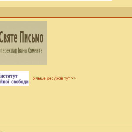
більше ресурсів тут >>