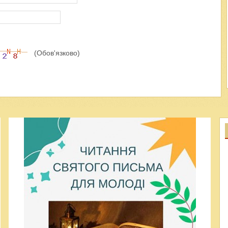
(Обов'язково)