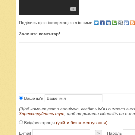
Поділись цією інформацією з іншими
Залиште коментар!
Ваше ім'я
(Щоб коментувати анонімно, введіть ім'я і символи вниз
Зареєструйтесь тут
, щоб отримати відповідь на e-m
Вхід/реєстрація
(увійти без коментування)
E-mail
>
Пароль