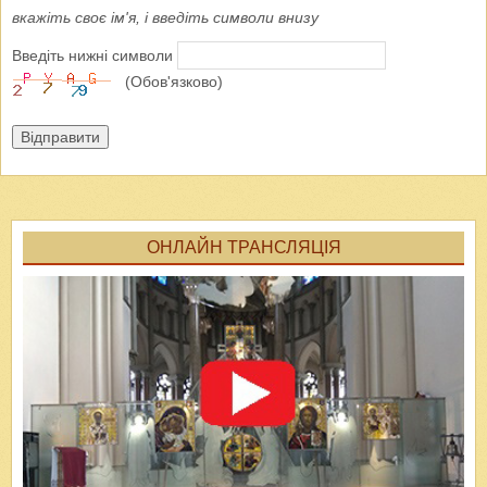
вкажіть своє ім'я, і введіть символи внизу
Введіть нижні символи
(Обов'язково)
Відправити
ОНЛАЙН ТРАНСЛЯЦІЯ