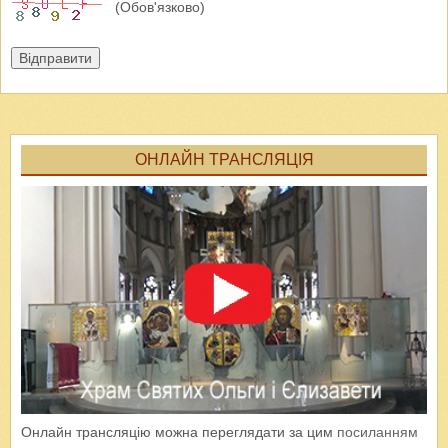
(Обов'язково)
Відправити
ОНЛАЙН ТРАНСЛЯЦІЯ
Онлайн трансляцію можна переглядати за цим
посиланням