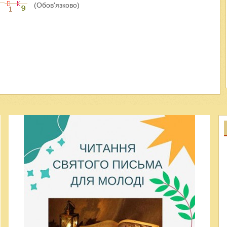
(Обов'язково)