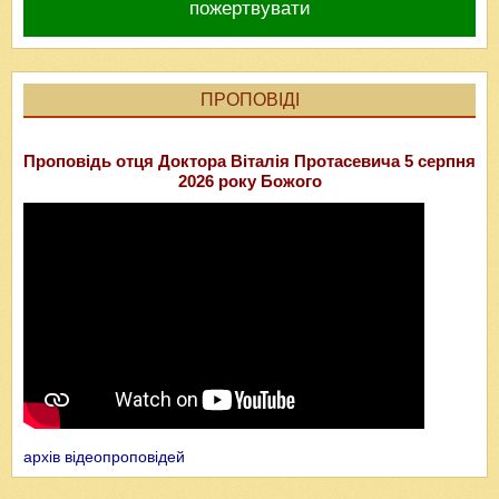
пожертвувати
ПРОПОВІДІ
Проповідь отця Доктора Віталія Протасевича 5 серпня
2026 року Божого
архів відеопроповідей