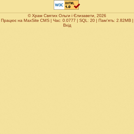
© Храм Святих Ольги і Єлизавети, 2026
Працює на
MaxSite CMS
| Час: 0.0777 | SQL: 20 | Пам'ять: 2.82MB
|
Вхід