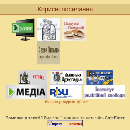
Корисні посилання
більше ресурсів тут >>
Помилка в тексті?
Виділіть її мишкою та натисніть
Ctrl+Enter