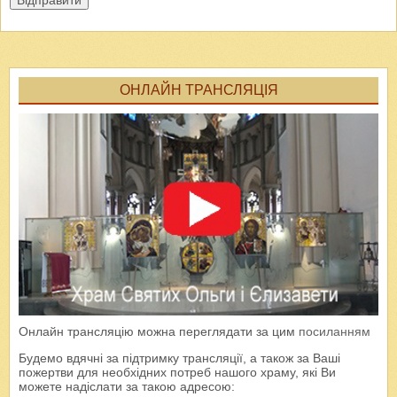
ОНЛАЙН ТРАНСЛЯЦІЯ
Онлайн трансляцію можна переглядати за цим
посиланням
Будемо вдячні за підтримку трансляції, а також за Ваші
пожертви для необхідних потреб нашого храму, які Ви
можете надіслати за такою адресою: