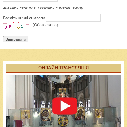
вкажіть своє ім'я, і введіть символи внизу
Введіть нижні символи
(Обов'язково)
Відправити
ОНЛАЙН ТРАНСЛЯЦІЯ