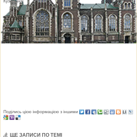
Кузьм'яка
Поділись цією інформацією з іншими
ЩЕ ЗАПИСИ ПО ТЕМІ