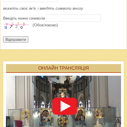
вкажіть своє ім'я, і введіть символи внизу
Введіть нижні символи
(Обов'язково)
Відправити
ОНЛАЙН ТРАНСЛЯЦІЯ