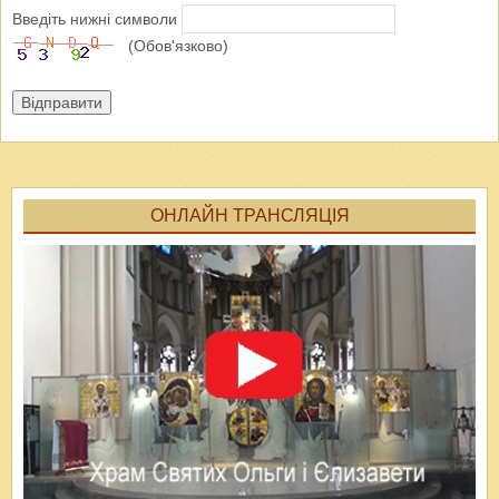
Введіть нижні символи
(Обов'язково)
Відправити
ОНЛАЙН ТРАНСЛЯЦІЯ