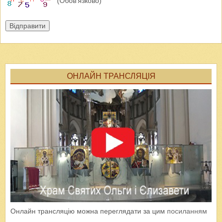
(Обов'язково)
Відправити
ОНЛАЙН ТРАНСЛЯЦІЯ
Онлайн трансляцію можна переглядати за цим
посиланням