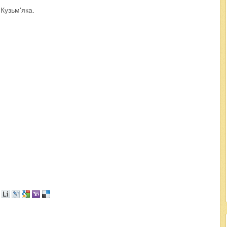
 Кузьм'яка.