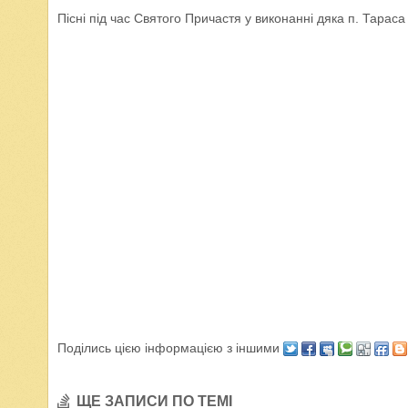
Пісні під час Святого Причастя у виконанні дяка п. Тараса
Поділись цією інформацією з іншими
ЩЕ ЗАПИСИ ПО ТЕМІ