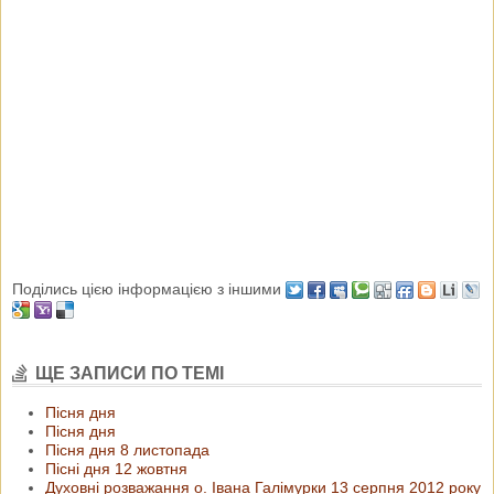
Поділись цією інформацією з іншими
ЩЕ ЗАПИСИ ПО ТЕМІ
Пісня дня
Пісня дня
Пісня дня 8 листопада
Пісні дня 12 жовтня
Духовні розважання о. Івана Галімурки 13 серпня 2012 року