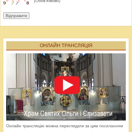
(Обов'язково)
Відправити
ОНЛАЙН ТРАНСЛЯЦІЯ
Онлайн трансляцію можна переглядати за цим
посиланням