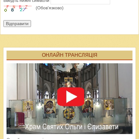
Введіть нижні символи
(Обов'язково)
Відправити
ОНЛАЙН ТРАНСЛЯЦІЯ