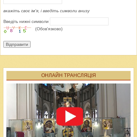
вкажіть своє ім'я, і введіть символи внизу
Введіть нижні символи
(Обов'язково)
Відправити
ОНЛАЙН ТРАНСЛЯЦІЯ