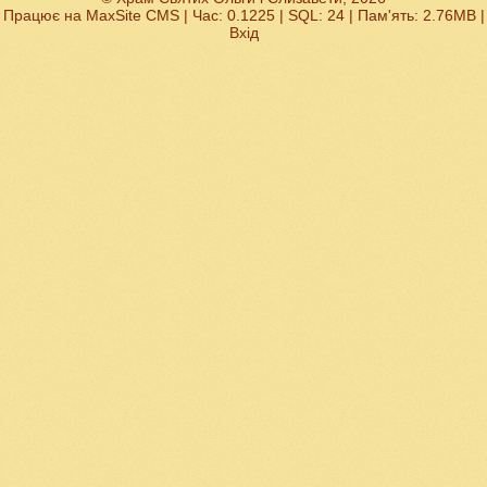
Працює на
MaxSite CMS
| Час: 0.1225 | SQL: 24 | Пам'ять: 2.76MB
|
Вхід