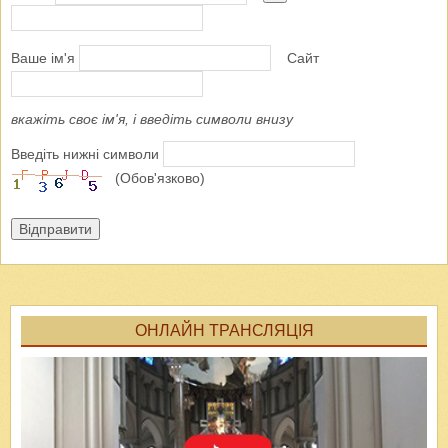
Ваше ім'я
Сайт
вкажіть своє ім'я, і введіть символи внизу
Введіть нижні символи
(Обов'язково)
Відправити
ОНЛАЙН ТРАНСЛЯЦІЯ