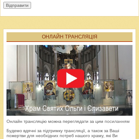
Відправити
ОНЛАЙН ТРАНСЛЯЦІЯ
Онлайн трансляцію можна переглядати за цим
посиланням
Будемо вдячні за підтримку трансляції, а також за Ваші
пожертви для необхідних потреб нашого храму, які Ви