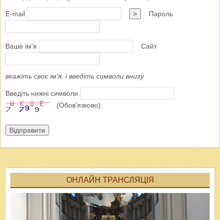
E-mail
>
Пароль
Ваше ім'я
Сайт
вкажіть своє ім'я, і введіть символи внизу
Введіть нижні символи
(Обов'язково)
Відправити
ОНЛАЙН ТРАНСЛЯЦІЯ