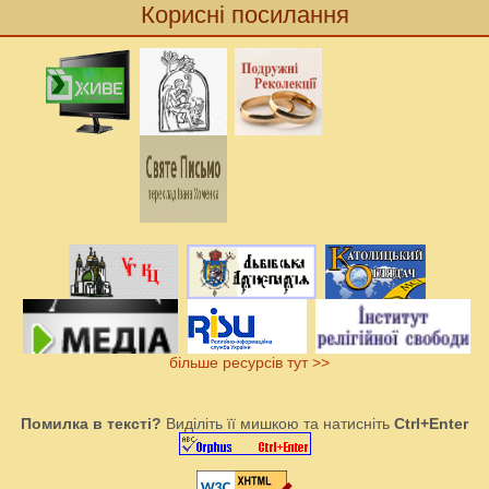
Корисні посилання
більше ресурсів тут >>
Помилка в тексті?
Виділіть її мишкою та натисніть
Ctrl+Enter