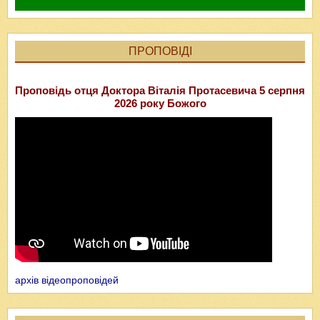
ПРОПОВІДІ
Проповідь отця Доктора Віталія Протасевича 5 серпня
2026 року Божого
архів відеопроповідей