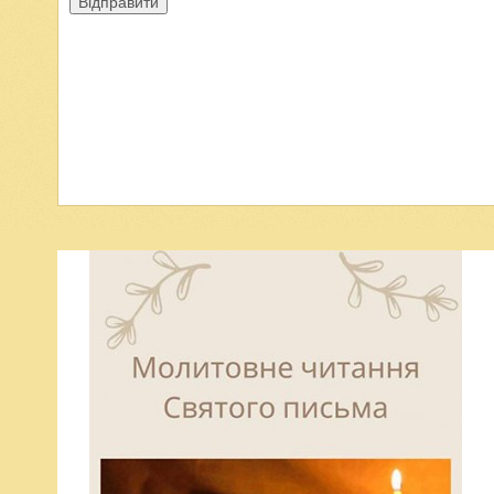
Відправити