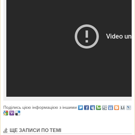
Поділись цією інформацією з іншими
ЩЕ ЗАПИСИ ПО ТЕМІ