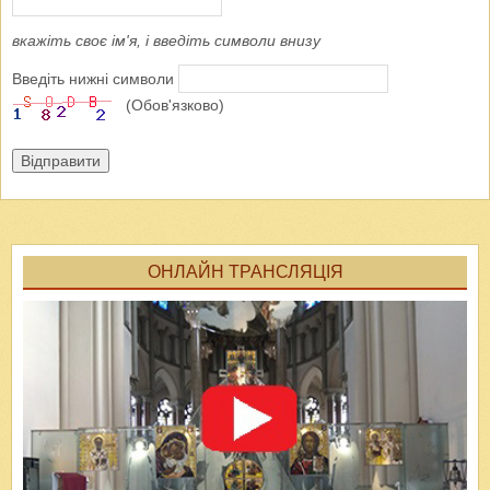
вкажіть своє ім'я, і введіть символи внизу
Введіть нижні символи
(Обов'язково)
Відправити
ОНЛАЙН ТРАНСЛЯЦІЯ