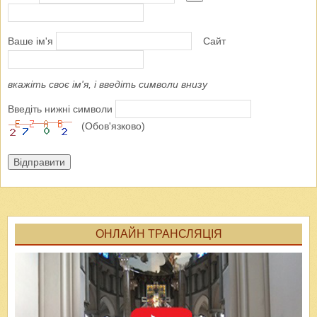
Ваше ім'я
Сайт
вкажіть своє ім'я, і введіть символи внизу
Введіть нижні символи
(Обов'язково)
Відправити
ОНЛАЙН ТРАНСЛЯЦІЯ