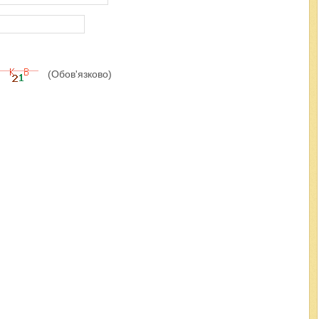
(Обов'язково)