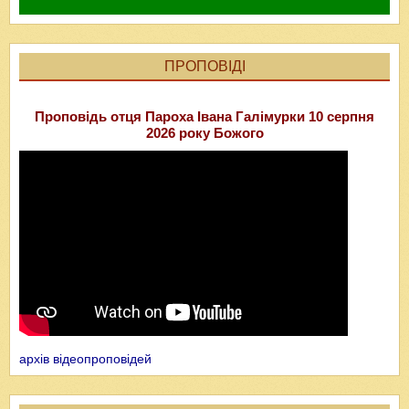
ПРОПОВІДІ
Проповідь отця Пароха Івана Галімурки 10 серпня
2026 року Божого
архів відеопроповідей