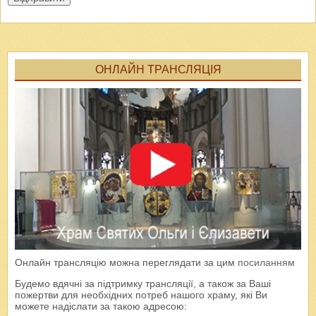
ОНЛАЙН ТРАНСЛЯЦІЯ
Онлайн трансляцію можна переглядати за цим
посиланням
Будемо вдячні за підтримку трансляції, а також за Ваші
пожертви для необхідних потреб нашого храму, які Ви
можете надіслати за такою адресою: