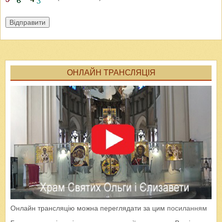
Відправити
ОНЛАЙН ТРАНСЛЯЦІЯ
Онлайн трансляцію можна переглядати за цим
посиланням