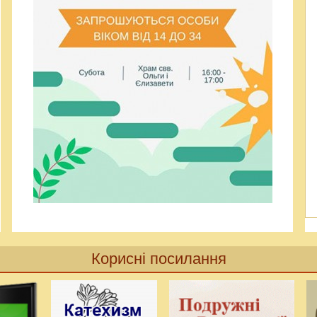
Корисні посилання