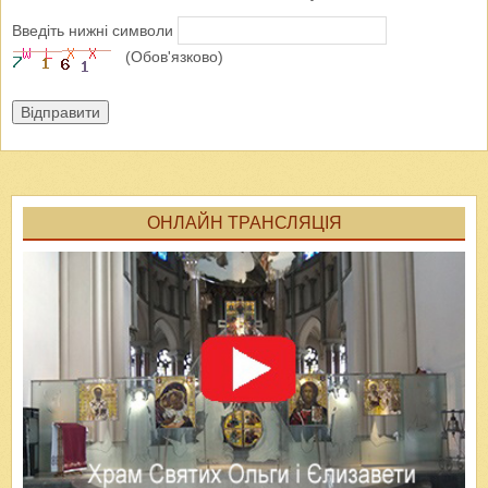
Введіть нижні символи
(Обов'язково)
Відправити
ОНЛАЙН ТРАНСЛЯЦІЯ