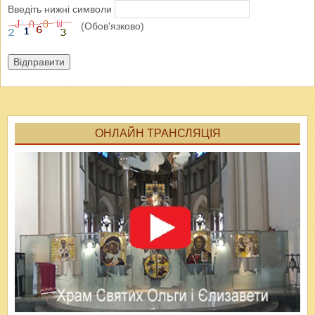
Введіть нижні символи
(Обов'язково)
Відправити
ОНЛАЙН ТРАНСЛЯЦІЯ