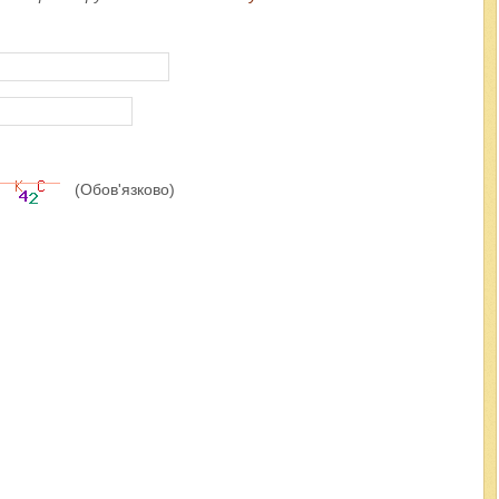
(Обов'язково)