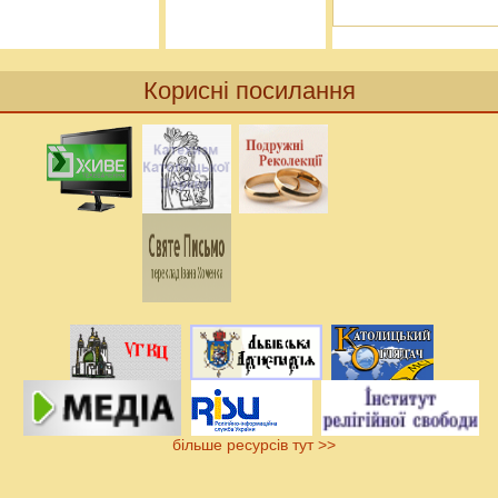
Корисні посилання
більше ресурсів тут >>