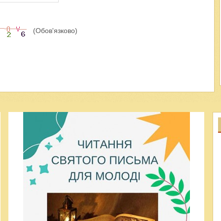
(Обов'язково)